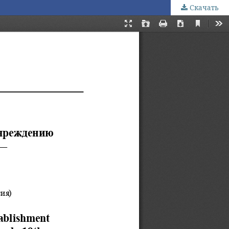
Скачать