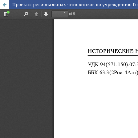
Проекты региональных чиновников по учреждению Горно