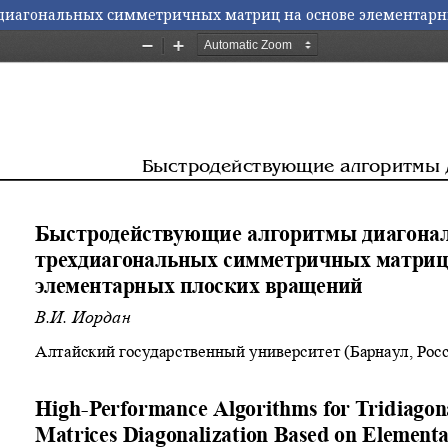
диагональных симметричных матриц на основе элементарн