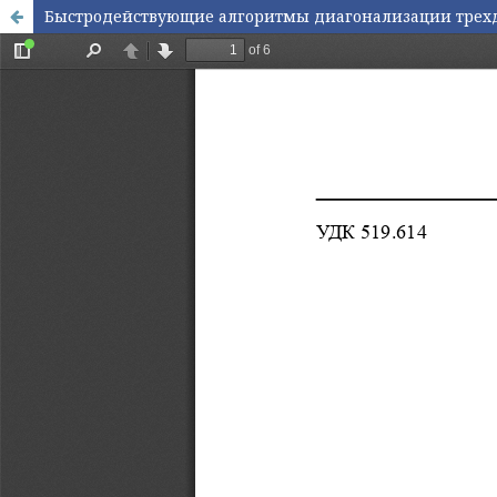
Быстродействующие алгоритмы диагонализации трех