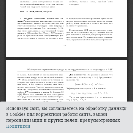
×
Используя сайт, вы соглашаетесь на обработку данных
в Cookies для корректной работы сайта, вашей
персонализации и других целей, предусмотренных
Политикой