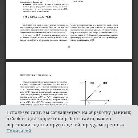
×
Используя сайт, вы соглашаетесь на обработку данных
в Cookies для корректной работы сайта, вашей
персонализации и других целей, предусмотренных
Политикой