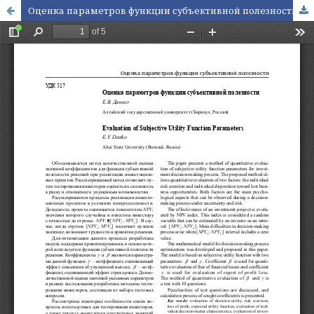
Оценка параметров функции субъективной полезности