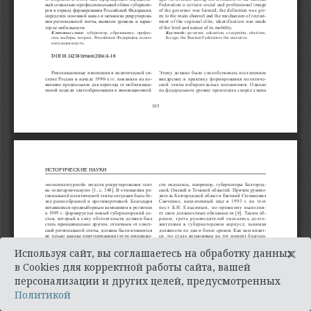
×
Используя сайт, вы соглашаетесь на обработку данных
в Cookies для корректной работы сайта, вашей
персонализации и других целей, предусмотренных
Политикой