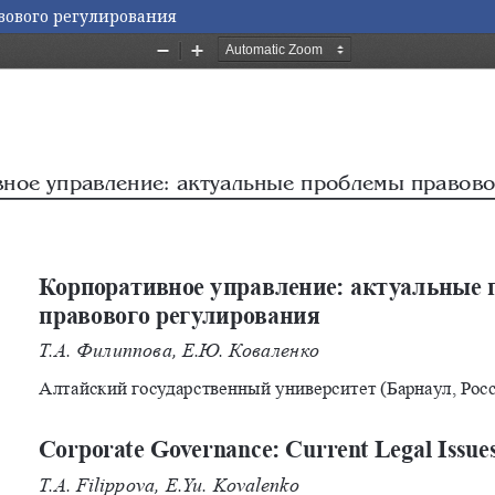
вового регулирования