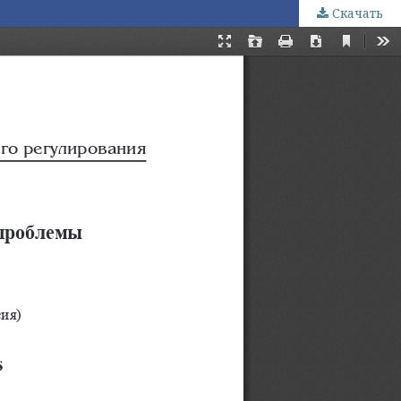
Скачать