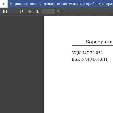
Корпоративное управление: актуальные проблемы пра