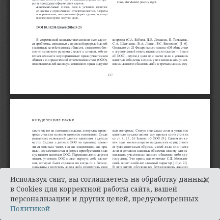
×
Используя сайт, вы соглашаетесь на обработку данных
в Cookies для корректной работы сайта, вашей
персонализации и других целей, предусмотренных
Политикой