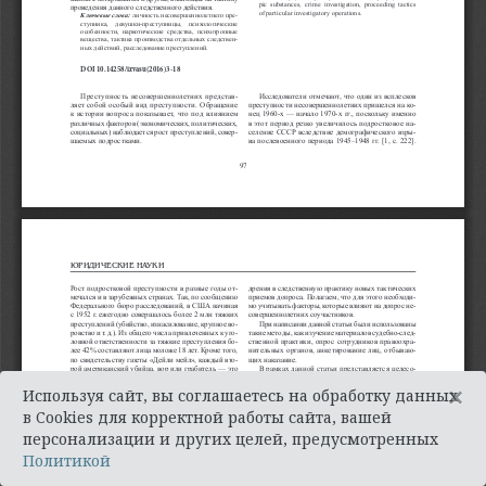
×
Используя сайт, вы соглашаетесь на обработку данных
в Cookies для корректной работы сайта, вашей
персонализации и других целей, предусмотренных
Политикой