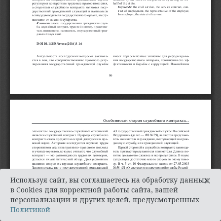
×
Используя сайт, вы соглашаетесь на обработку данных
в Cookies для корректной работы сайта, вашей
персонализации и других целей, предусмотренных
Политикой