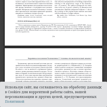
×
Используя сайт, вы соглашаетесь на обработку данных
в Cookies для корректной работы сайта, вашей
персонализации и других целей, предусмотренных
Политикой