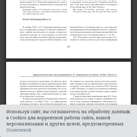
×
Используя сайт, вы соглашаетесь на обработку данных
в Cookies для корректной работы сайта, вашей
персонализации и других целей, предусмотренных
Политикой