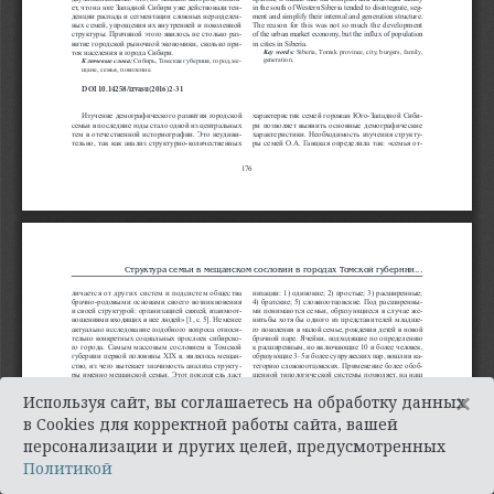
×
Используя сайт, вы соглашаетесь на обработку данных
в Cookies для корректной работы сайта, вашей
персонализации и других целей, предусмотренных
Политикой