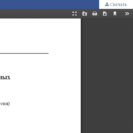
Скачать