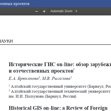
твенных проектов