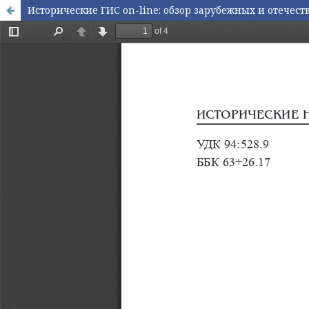
Исторические ГИС on-line: обзор зарубежных и отечес