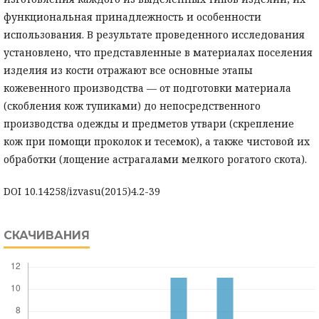
функциональная принадлежность и особенности
использования. В результате проведенного исследования
установлено, что представленные в материалах поселения
изделия из кости отражают все основные этапы
кожевенного производства — от подготовки материала
(скобления кож тупиками) до непосредственного
производства одежды и предметов утвари (скрепление
кож при помощи проколок и тесемок), а также чистовой их
обработки (лощение астрагалами мелкого рогатого скота).
DOI 10.14258/izvasu(2015)4.2-39
СКАЧИВАНИЯ