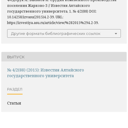
поселения Жарково-3 // Известия Алтайского
государственного университета, 1, № 4/2(88) DOI:
10.14258/izvasu(2015)4.2-39. URL:
https://izvestiya.asu.ru/article/view/%282015%294.2-39.
Другие форматы библиографических ссылок
ВЫПУСК
№ 4/2(88) (2015): Известия Алтайского
государственного университета
РАЗДЕЛ
Статьи