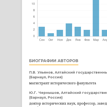
БИОГРАФИИ АВТОРОВ
П.В. Ульянов,
Алтайский государственн
(Барнаул, Россия)
магистрант исторического факультета
Ю.Г. Чернышов,
Алтайский государстве
(Барнаул, Россия)
доктор исторических наук, профессор, зав