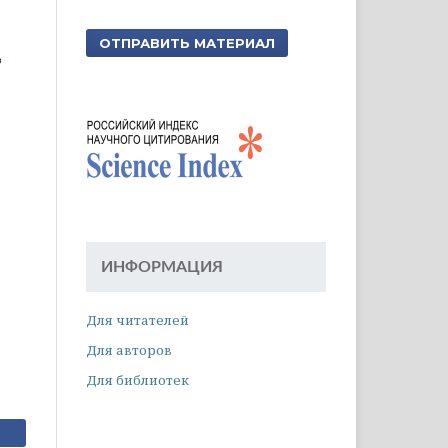
ОТПРАВИТЬ МАТЕРИАЛ
ИНФОРМАЦИЯ
Для читателей
Для авторов
Для библиотек