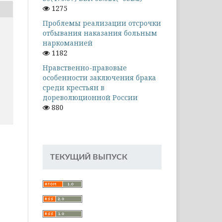
1275
Проблемы реализации отсрочки
отбывания наказания больным
наркоманией
1182
Нравственно-правовые
особенности заключения брака
среди крестьян в
дореволюционной России
880
ТЕКУЩИЙ ВЫПУСК