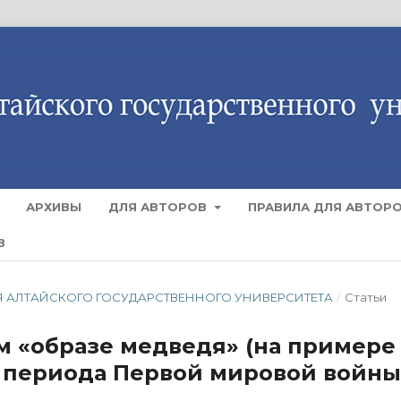
АРХИВЫ
ДЛЯ АВТОРОВ
ПРАВИЛА ДЛЯ АВТОР
В
ЕСТИЯ АЛТАЙСКОГО ГОСУДАРСТВЕННОГО УНИВЕРСИТЕТА
/
Статьи
м «образе медведя» (на примере
 периода Первой мировой войны