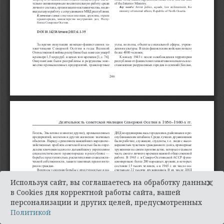
×
Используя сайт, вы соглашаетесь на обработку данных
в Cookies для корректной работы сайта, вашей
персонализации и других целей, предусмотренных
Политикой