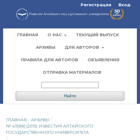
Регистрация
Вход
ГЛАВНАЯ
О НАС
ТЕКУЩИЙ ВЫПУСК
АРХИВЫ
ДЛЯ АВТОРОВ
ПРАВИЛА ДЛЯ АВТОРОВ
ОБЪЯВЛЕНИЯ
ОТПРАВКА МАТЕРИАЛОВ
Найти
ГЛАВНАЯ
/
АРХИВЫ
/
№ 4/1(88) (2015): ИЗВЕСТИЯ АЛТАЙСКОГО
ГОСУДАРСТВЕННОГО УНИВЕРСИТЕТА
/