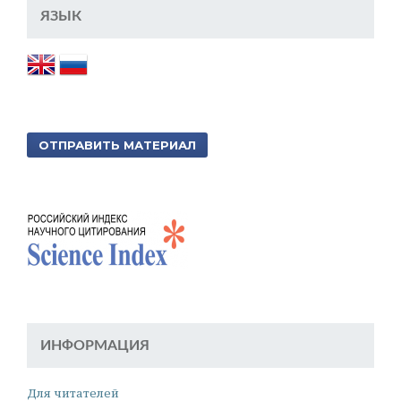
ЯЗЫК
ОТПРАВИТЬ МАТЕРИАЛ
ИНФОРМАЦИЯ
Для читателей