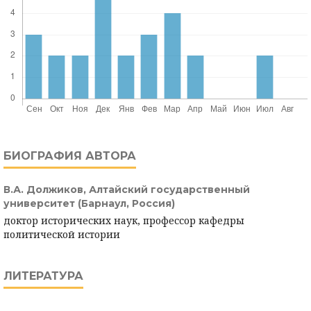
БИОГРАФИЯ АВТОРА
В.А. Должиков,
Алтайский государственный
университет (Барнаул, Россия)
доктор исторических наук, профессор кафедры
политической истории
ЛИТЕРАТУРА