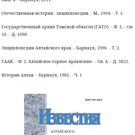
Отечественная история : энциклопедия. - М., 1994. - Т. 1.
Государственный архив Томской области (ГАТО). - Ф. 3. - Оп.
10. - Д. 1098.
Энциклопедия Алтайского края. - Барнаул, 1996. - Т. 2.
ГААК. - Ф. 2. Алтайское горное правление. - Оп. 4. - Д. 3822.
История Алтая. - Барнаул, 1983. - Ч. 1