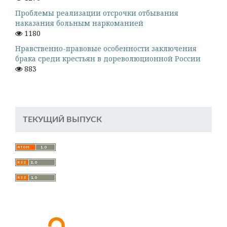
Проблемы реализации отсрочки отбывания
наказания больным наркоманией
1180
Нравственно-правовые особенности заключения
брака среди крестьян в дореволюционной России
883
ТЕКУЩИЙ ВЫПУСК