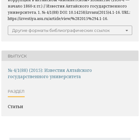
начало 1860‑х гг.) // Известия Алтайского государственного
университета, 1, № 4/1(88) DOI: 10.14258/izvasu(2015)4.1-16. URL:
https://izvestiya.asu.ru/article/view/%282015%294.1-16.
Другие форматы библиографических ссылок
ВЫПУСК
№ 4/1(88) (2015): Известия Алтайского
государственного университета
РАЗДЕЛ
Статьи