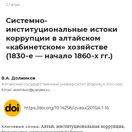
Статьи
Системно-
институциональные истоки
коррупции в алтайском
«кабинетском» хозяйстве
(1830‑е — начало 1860‑х гг.)
В.А. Должиков
Алтайский государственный университет (Барнаул, Россия)
Email: dolshikov@yandex.ru
https://doi.org/10.14258/izvasu(2015)4.1-16
Алтай, институциональная коррупция,
Ключевые слова: