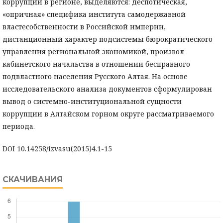
коррупции в регионе, выделяются: деспотическая,
«опричная» специфика института самодержавной
властесобственности в Российской империи,
дистанционный характер подсистемы бюрократического
управления региональной экономикой, произвол
кабинетского начальства в отношении бесправного
подвластного населения Русского Алтая. На основе
исследовательского анализа документов сформулирован
вывод о системно-институциональной сущности
коррупции в Алтайском горном округе рассматриваемого
периода.
DOI 10.14258/izvasu(2015)4.1-15
СКАЧИВАНИЯ