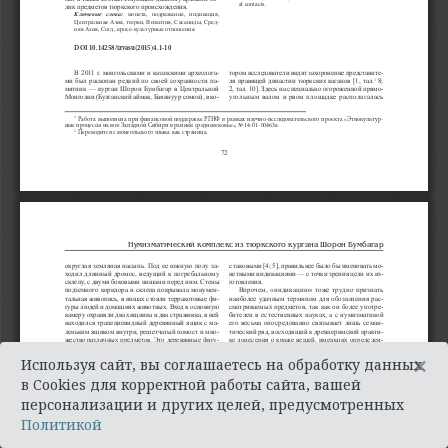
×
Используя сайт, вы соглашаетесь на обработку данных
в Cookies для корректной работы сайта, вашей
персонализации и других целей, предусмотренных
Политикой