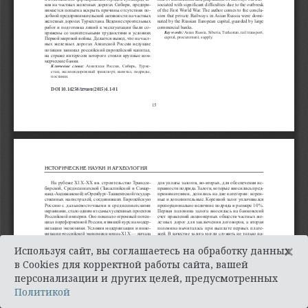
×
Используя сайт, вы соглашаетесь на обработку данных
в Cookies для корректной работы сайта, вашей
персонализации и других целей, предусмотренных
Политикой