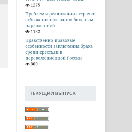
1275
Проблемы реализации отсрочки
отбывания наказания больным
наркоманией
1182
Нравственно-правовые
особенности заключения брака
среди крестьян в
дореволюционной России
880
ТЕКУЩИЙ ВЫПУСК