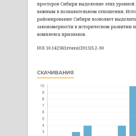
просторов Сибири выделение этих уровней 
важным в познавательном отношении. Исто
районирование Сибири позволяет выделить
закономерности в историческом развитии н
комплекса признаков.
DOI 10.14258/izvasu(2015)3.2-30
СКАЧИВАНИЯ