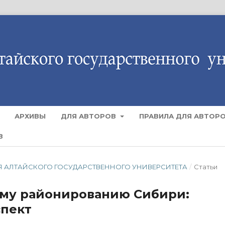
АРХИВЫ
ДЛЯ АВТОРОВ
ПРАВИЛА ДЛЯ АВТОР
В
ЕСТИЯ АЛТАЙСКОГО ГОСУДАРСТВЕННОГО УНИВЕРСИТЕТА
/
Статьи
ому районированию Сибири:
спект