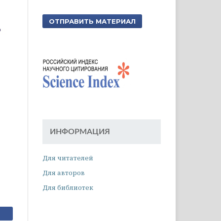
ОТПРАВИТЬ МАТЕРИАЛ
ИНФОРМАЦИЯ
Для читателей
Для авторов
Для библиотек