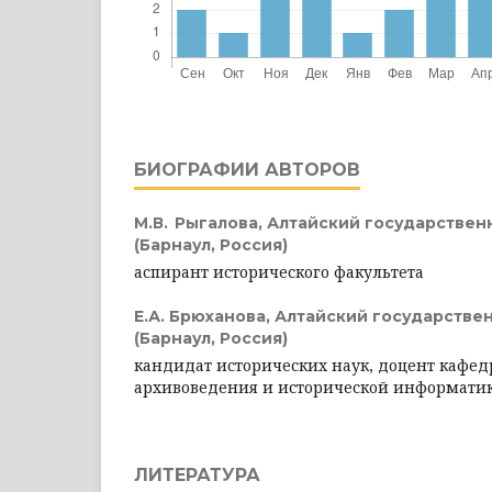
БИОГРАФИИ АВТОРОВ
М.В. Рыгалова,
Алтайский государствен
(Барнаул, Россия)
аспирант исторического факультета
Е.А. Брюханова,
Алтайский государстве
(Барнаул, Россия)
кандидат исторических наук, доцент кафе
архивоведения и исторической информати
ЛИТЕРАТУРА