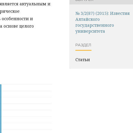
является актуальным и
рическое
№ 3/2(87) (2015): Известия
 особенности и
Алтайского
государственного
а основе целого
университета
РАЗДЕЛ
Статьи