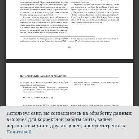
×
Используя сайт, вы соглашаетесь на обработку данных
в Cookies для корректной работы сайта, вашей
персонализации и других целей, предусмотренных
Политикой