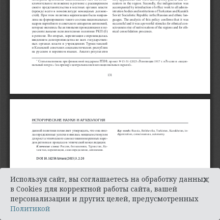
×
Используя сайт, вы соглашаетесь на обработку данных
в Cookies для корректной работы сайта, вашей
персонализации и других целей, предусмотренных
Политикой