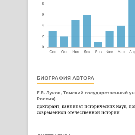
БИОГРАФИЯ АВТОРА
Е.В. Луков,
Томский государственный ун
Россия)
докторант, кандидат исторических наук, д
современной отечественной истории