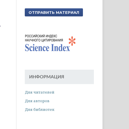
ОТПРАВИТЬ МАТЕРИАЛ
ИНФОРМАЦИЯ
Для читателей
Для авторов
Для библиотек