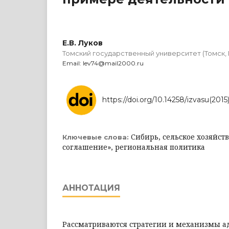
Е.В. Луков
Томский государственный университет (Томск,
Email: lev74@mail2000.ru
https://doi.org/10.14258/izvasu(2015)
Сибирь, сельское хозяйст
Ключевые слова:
соглашение», региональная политика
АННОТАЦИЯ
Рассматриваются стратегии и механизмы а