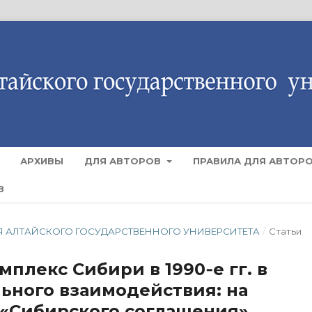
АРХИВЫ
ДЛЯ АВТОРОВ
ПРАВИЛА ДЛЯ АВТОР
В
ЕСТИЯ АЛТАЙСКОГО ГОСУДАРСТВЕННОГО УНИВЕРСИТЕТА
/
Статьи
лекс Сибири в 1990‑е гг. в
ьного взаимодействия: на
«Сибирского соглашения»