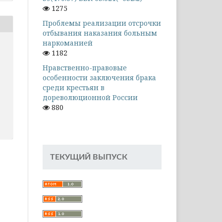
1275
Проблемы реализации отсрочки
отбывания наказания больным
наркоманией
1182
Нравственно-правовые
особенности заключения брака
среди крестьян в
дореволюционной России
880
ТЕКУЩИЙ ВЫПУСК