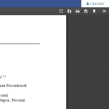
Скачать