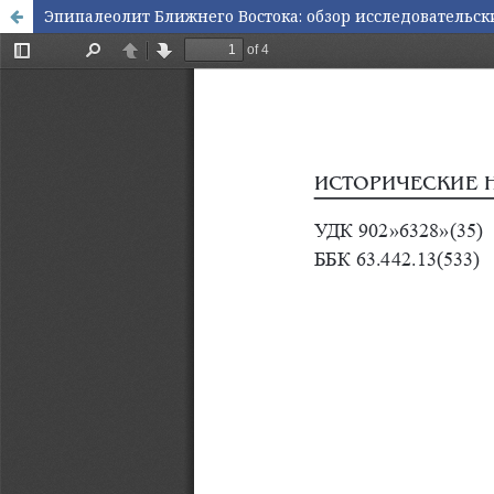
Эпипалеолит Ближнего Востока: обзор исследовательс