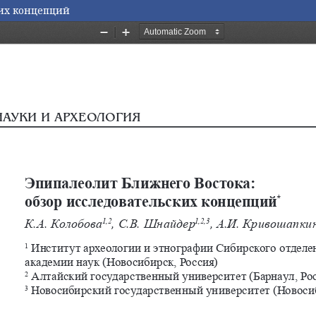
ких концепций