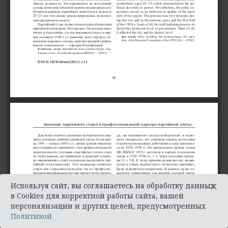
×
Используя сайт, вы соглашаетесь на обработку данных
в Cookies для корректной работы сайта, вашей
персонализации и других целей, предусмотренных
Политикой