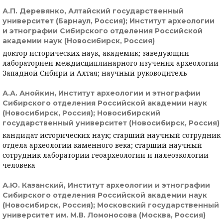
А.П. Деревянко,
Алтайский государственный
университет (Барнаул, Россия); Институт археологии
и этнографии Сибирского отделения Российской
академии наук (Новосибирск, Россия)
доктор исторических наук, академик; заведующий
лабораторией междисциплинарного изучения археологии
Западной Сибири и Алтая; научный руководитель
А.А. Анойкин,
Институт археологии и этнографии
Сибирского отделения Российской академии наук
(Новосибирск, Россия); Новосибирский
государственный университет (Новосибирск, Россия)
кандидат исторических наук; старший научный сотрудник
отдела археологии каменного века; старший научный
сотрудник лаборатории геоархеологии и палеоэкологии
человека
А.Ю. Казанский,
Институт археологии и этнографии
Сибирского отделения Российской академии наук
(Новосибирск, Россия); Московский государственный
университет им. М.В. Ломоносова (Москва, Россия)