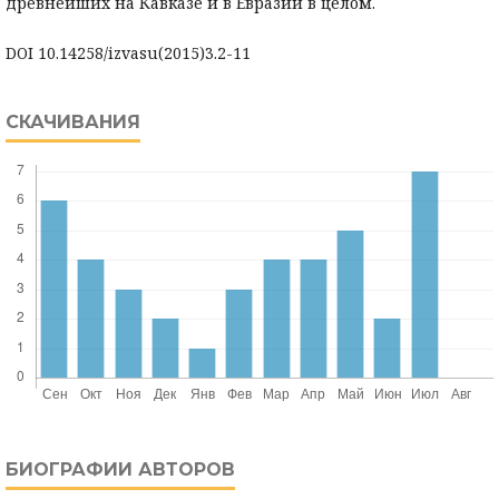
древнейших на Кавказе и в Евразии в целом.
DOI 10.14258/izvasu(2015)3.2-11
СКАЧИВАНИЯ
БИОГРАФИИ АВТОРОВ