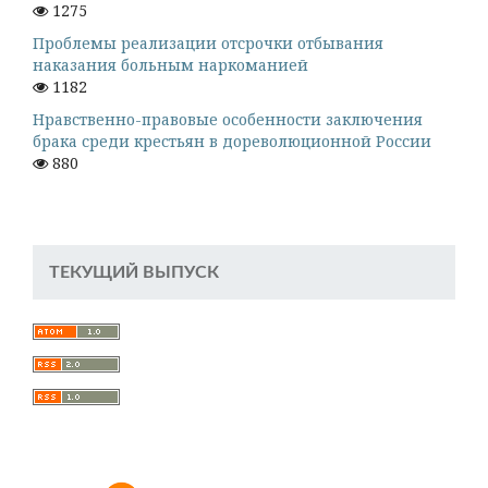
1275
Проблемы реализации отсрочки отбывания
наказания больным наркоманией
1182
Нравственно-правовые особенности заключения
брака среди крестьян в дореволюционной России
880
ТЕКУЩИЙ ВЫПУСК