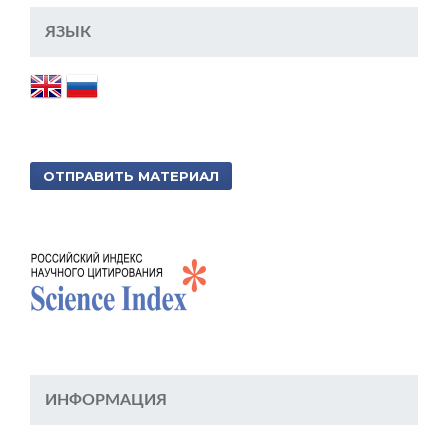
ЯЗЫК
ОТПРАВИТЬ МАТЕРИАЛ
ИНФОРМАЦИЯ