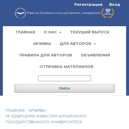
Регистрация
Вход
ГЛАВНАЯ
О НАС
ТЕКУЩИЙ ВЫПУСК
АРХИВЫ
ДЛЯ АВТОРОВ
ПРАВИЛА ДЛЯ АВТОРОВ
ОБЪЯВЛЕНИЯ
ОТПРАВКА МАТЕРИАЛОВ
Найти
ГЛАВНАЯ
/
АРХИВЫ
/
№ 3/2(87) (2015): ИЗВЕСТИЯ АЛТАЙСКОГО
ГОСУДАРСТВЕННОГО УНИВЕРСИТЕТА
/