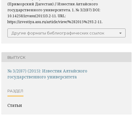
(Приморский Дагестан) // Известия Алтайского
государственного университета, 1, № 3/2(87) DOI:
10.14258/izvasu(2015)3.2-11. URL:
https://izvestiya.asu.ru/article/view/%282015%293.2-11.
Другие форматы библиографических ссылок
ВЫПУСК
№ 3/2(87) (2015): Известия Алтайского
государственного университета
РАЗДЕЛ
Статьи