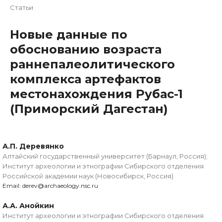
Статьи
Новые данные по
обоснованию возраста
раннепалеолитического
комплекса артефактов
местонахождения Рубас-1
(Приморский Дагестан)
А.П. Деревянко
Алтайский государственный университет (Барнаул, Россия);
Институт археологии и этнографии Сибирского отделения
Российской академии наук (Новосибирск, Россия)
Email: derev@archaeology.nsc.ru
А.А. Анойкин
Институт археологии и этнографии Сибирского отделения