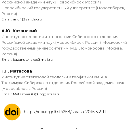
Российской академии наук (Новосибирск, Россия);
Новосибирский государственный университет (Новосибирск,
Россия)
Email: anui1@yandex.ru
А.Ю. Казанский
Институт археологии и этнографии Сибирского отделения
Российской академии наук (Новосибирск, Россия); Московский
государственный университет им. М.В. Ломоносова (Москва,
Россия)
Email: kazansky_alex@mail.ru
Г.Г. Матасова
Институт нефтегазовой геологии и геофизики им. А.А.
Трофимука Сибирского отделения Российской академии наук
(Новосибирск, Россия)
Email: MatasovaGG@ipgg.sbras.ru
https://doi.org/10.14258/izvasu(2015)3.2-11