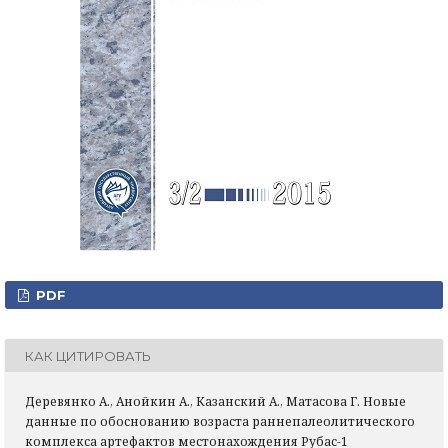
PDF
КАК ЦИТИРОВАТЬ
Деревянко А., Анойкин А., Казанский А., Матасова Г. Новые
данные по обоснованию возраста раннепалеолитического
комплекса артефактов местонахождения Рубас-1