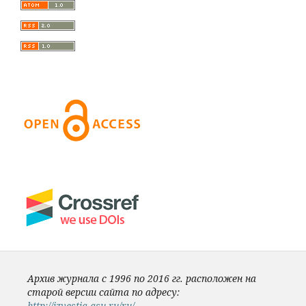
Архив журнала с 1996 по 2016 гг. расположен на
старой версии сайта по адресу:
http://izvestia.asu.ru/ru/