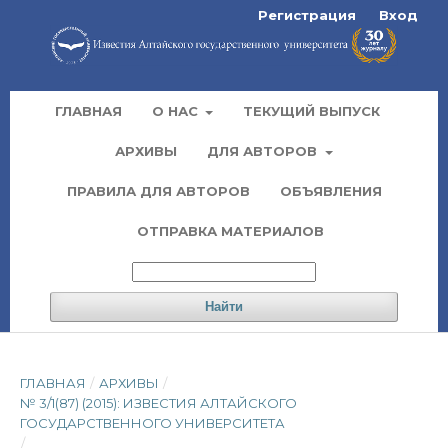
Регистрация
Вход
ГЛАВНАЯ
О НАС
ТЕКУЩИЙ ВЫПУСК
АРХИВЫ
ДЛЯ АВТОРОВ
ПРАВИЛА ДЛЯ АВТОРОВ
ОБЪЯВЛЕНИЯ
ОТПРАВКА МАТЕРИАЛОВ
Найти
ГЛАВНАЯ
/
АРХИВЫ
/
№ 3/1(87) (2015): ИЗВЕСТИЯ АЛТАЙСКОГО
ГОСУДАРСТВЕННОГО УНИВЕРСИТЕТА
/