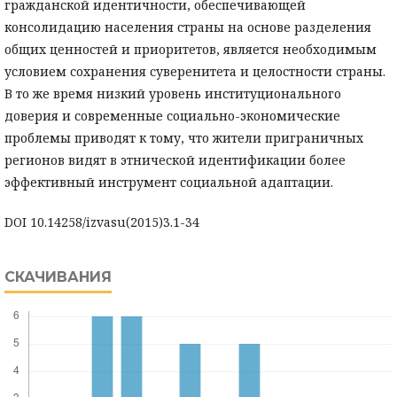
гражданской идентичности, обеспечивающей
консолидацию населения страны на основе разделения
общих ценностей и приоритетов, является необходимым
условием сохранения суверенитета и целостности страны.
В то же время низкий уровень институционального
доверия и современные социально-экономические
проблемы приводят к тому, что жители приграничных
регионов видят в этнической идентификации более
эффективный инструмент социальной адаптации.
DOI 10.14258/izvasu(2015)3.1-34
СКАЧИВАНИЯ