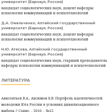
университет (Барнаул, Россия)
кандидат социологических наук, доцент кафедры
психологии коммуникаций и психотехнологий
Д.А. Омельченко,
Алтайский государственный
университет (Барнаул, Россия)
кандидат социологических наук, доцент кафедры
психологии коммуникаций и психотехнологий
Н.Ю. Атясова,
Алтайский государственный
университет (Барнаул, Россия)
кандидат социологических наук, старший преподаватель
кафедры психологии коммуникаций и психотехнологий
ЛИТЕРАТУРА
Авксентьев В.А., Аксюмов Б.В. Портфель идентичностей
молодежи Юга России в условиях цивилизационного
выбора // Социс. - 2010. - №12.