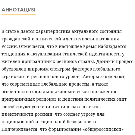
АННОТАЦИЯ
В статье дается характеристика актуального состояния
гражданской и этнической идентичности населения
России. Отмечается, что в настоящее время наблюдается
тенденция к актуализации этнической идентичности у
жителей приграничных регионов страны. Данный процесс
обусловлен широким спектром факторов глобального,
странового и регионального уровня. Авторы заключают,
что современные глобальные процессы, а также
особенности социально-экономического положения
приграничных регионов и действий политических элит
способствуют усилению этнических аспектов
идентичности россиян, что создает угрозу для
национальной и социальной безопасности.
Подчеркивается, что формирование «общероссийской»