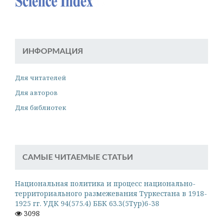
ИНФОРМАЦИЯ
Для читателей
Для авторов
Для библиотек
САМЫЕ ЧИТАЕМЫЕ СТАТЬИ
Национальная политика и процесс национально-
территориального размежевания Туркестана в 1918-
1925 гг. УДК 94(575.4) ББК 63.3(5Тур)6-38
3098