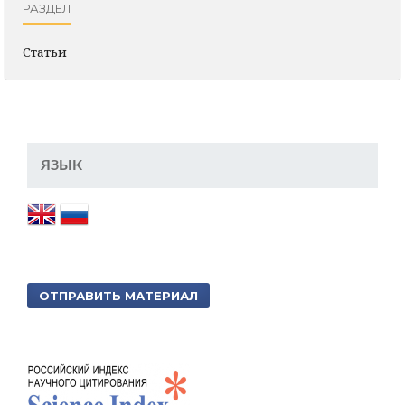
РАЗДЕЛ
Статьи
ЯЗЫК
ОТПРАВИТЬ МАТЕРИАЛ