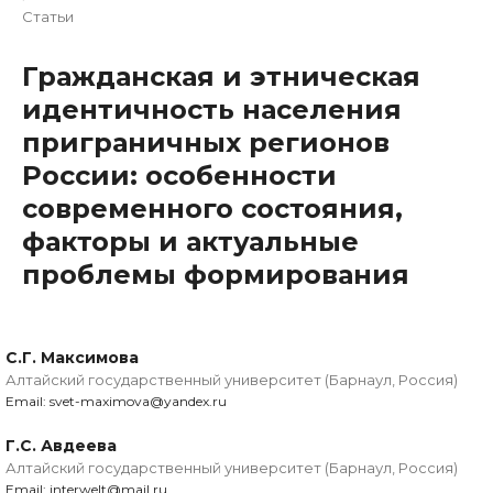
Статьи
Гражданская и этническая
идентичность населения
приграничных регионов
России: особенности
современного состояния,
факторы и актуальные
проблемы формирования
С.Г. Максимова
Алтайский государственный университет (Барнаул, Россия)
Email: svet-maximova@yandex.ru
Г.С. Авдеева
Алтайский государственный университет (Барнаул, Россия)
Email: interwelt@mail.ru