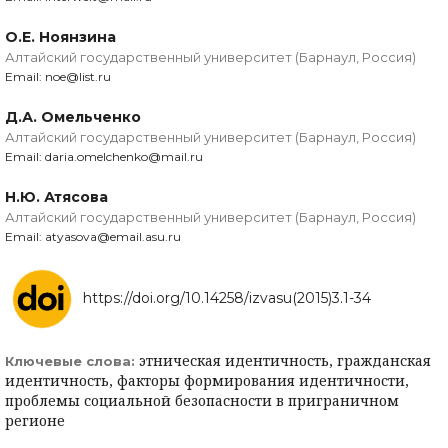
О.Е. Ноянзина
Алтайский государственный университет (Барнаул, Россия)
Email: noe@list.ru
Д.А. Омельченко
Алтайский государственный университет (Барнаул, Россия)
Email: daria.omelchenko@mail.ru
Н.Ю. Атясова
Алтайский государственный университет (Барнаул, Россия)
Email: atyasova@email.asu.ru
https://doi.org/10.14258/izvasu(2015)3.1-34
этническая идентичность, гражданская
Ключевые слова:
идентичность, факторы формирования идентичности,
проблемы социальной безопасности в приграничном
регионе