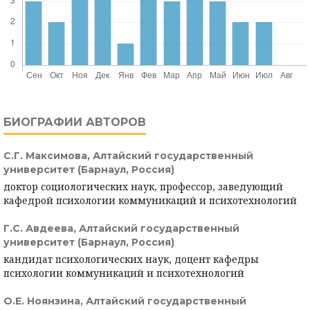
БИОГРАФИИ АВТОРОВ
С.Г. Максимова,
Алтайский государственный
университет (Барнаул, Россия)
доктор социологических наук, профессор, заведующий
кафедрой психологии коммуникаций и психотехнологий
Г.С. Авдеева,
Алтайский государственный
университет (Барнаул, Россия)
кандидат психологических наук, доцент кафедры
психологии коммуникаций и психотехнологий
О.Е. Ноянзина,
Алтайский государственный