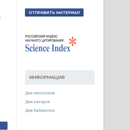
ОТПРАВИТЬ МАТЕРИАЛ
ИНФОРМАЦИЯ
Для читателей
Для авторов
Для библиотек