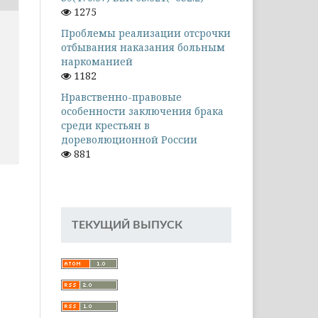
1275
Проблемы реализации отсрочки
отбывания наказания больным
наркоманией
1182
Нравственно-правовые
особенности заключения брака
среди крестьян в
дореволюционной России
881
ТЕКУЩИЙ ВЫПУСК