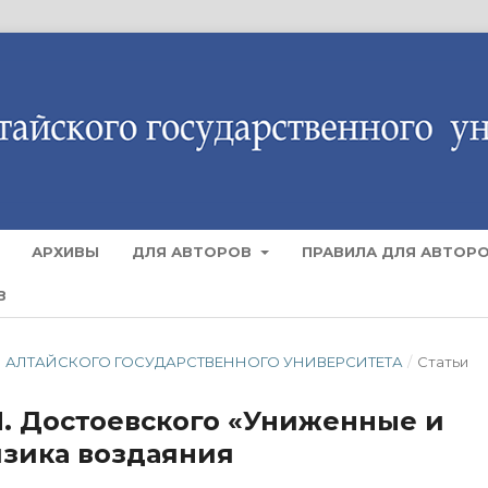
АРХИВЫ
ДЛЯ АВТОРОВ
ПРАВИЛА ДЛЯ АВТОР
В
ЕСТИЯ АЛТАЙСКОГО ГОСУДАРСТВЕННОГО УНИВЕРСИТЕТА
/
Статьи
М. Достоевского «Униженные и
зика воздаяния