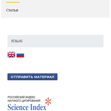
Статьи
ЯЗЫК
ОТПРАВИТЬ МАТЕРИАЛ