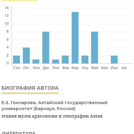
БИОГРАФИЯ АВТОРА
Е.З. Гончарова,
Алтайский государственный
университет (Барнаул, Россия)
техник музея археологии и этнографии Алтая
ЛИТЕРАТУРА