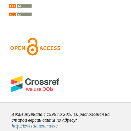
Архив журнала с 1996 по 2016 гг. расположен на
старой версии сайта по адресу:
http://izvestia.asu.ru/ru/