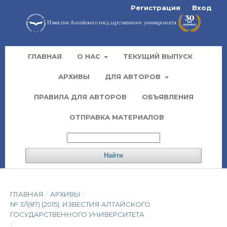
Регистрация
Вход
ГЛАВНАЯ
О НАС
ТЕКУЩИЙ ВЫПУСК
АРХИВЫ
ДЛЯ АВТОРОВ
ПРАВИЛА ДЛЯ АВТОРОВ
ОБЪЯВЛЕНИЯ
ОТПРАВКА МАТЕРИАЛОВ
Найти
ГЛАВНАЯ
/
АРХИВЫ
/
№ 3/1(87) (2015): ИЗВЕСТИЯ АЛТАЙСКОГО
ГОСУДАРСТВЕННОГО УНИВЕРСИТЕТА
/