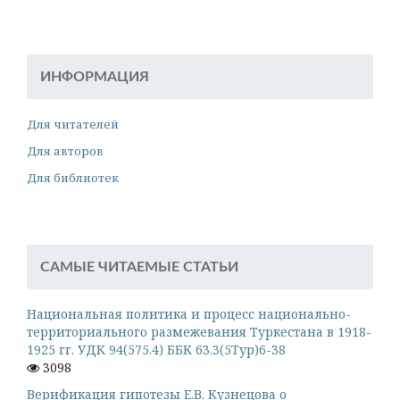
ИНФОРМАЦИЯ
Для читателей
Для авторов
Для библиотек
САМЫЕ ЧИТАЕМЫЕ СТАТЬИ
Национальная политика и процесс национально-
территориального размежевания Туркестана в 1918-
1925 гг. УДК 94(575.4) ББК 63.3(5Тур)6-38
3098
Верификация гипотезы Е.В. Кузнецова о