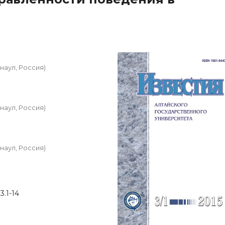
наул, Россия)
наул, Россия)
наул, Россия)
3.1-14