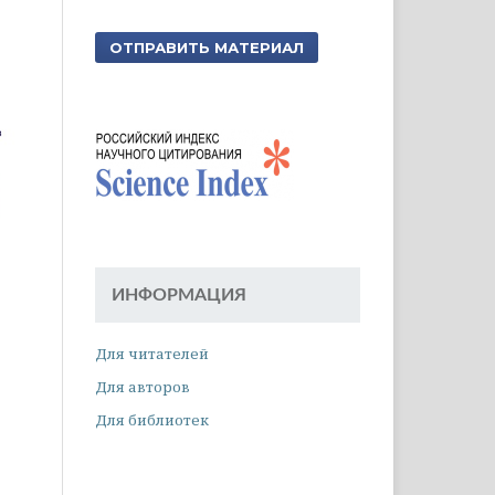
ОТПРАВИТЬ МАТЕРИАЛ
ИНФОРМАЦИЯ
Для читателей
Для авторов
Для библиотек