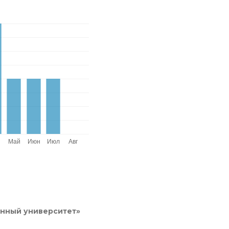
енный университет»