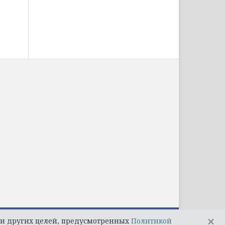
×
и и других целей, предусмотренных
Политикой