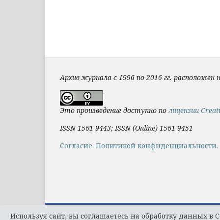
Архив журнала с 1996 по 2016 гг. расположен 
Это произведение доступно по
лицензии Creat
ISSN 1561-9443; ISSN (Online) 1561-9451
Cогласие.
Политикой конфиденциальности.
Используя сайт, вы соглашаетесь на обработку данных в