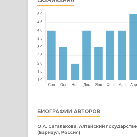
СКАЧИВАНИЯ
БИОГРАФИИ АВТОРОВ
О.А. Сагалакова,
Алтайский государств
(Барнаул, Россия)