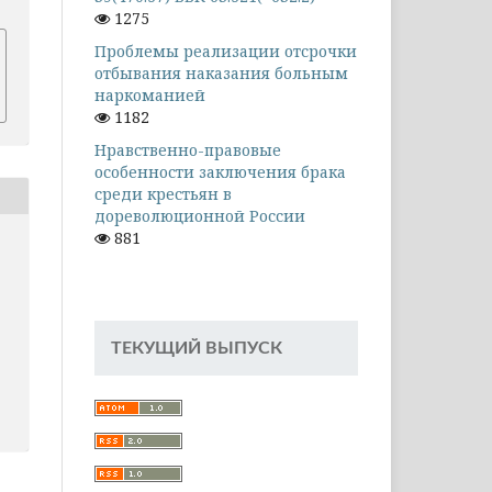
1275
Проблемы реализации отсрочки
отбывания наказания больным
наркоманией
1182
Нравственно-правовые
особенности заключения брака
среди крестьян в
дореволюционной России
881
ТЕКУЩИЙ ВЫПУСК