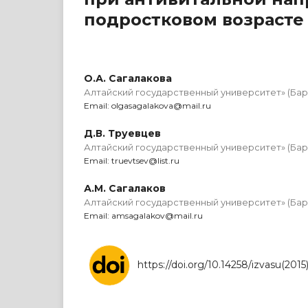
подростковом возрасте
О.А. Сагалакова
Алтайский государственный университет» (Бар
Email: olgasagalakova@mail.ru
Д.В. Труевцев
Алтайский государственный университет» (Бар
Email: truevtsev@list.ru
А.М. Сагалаков
Алтайский государственный университет» (Бар
Email: amsagalakov@mail.ru
https://doi.org/10.14258/izvasu(2015)