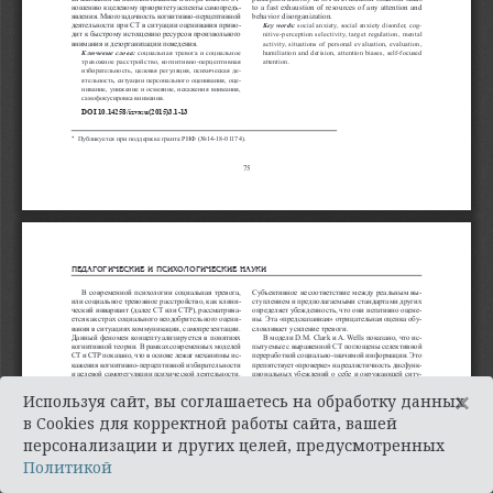
×
Используя сайт, вы соглашаетесь на обработку данных
в Cookies для корректной работы сайта, вашей
персонализации и других целей, предусмотренных
Политикой