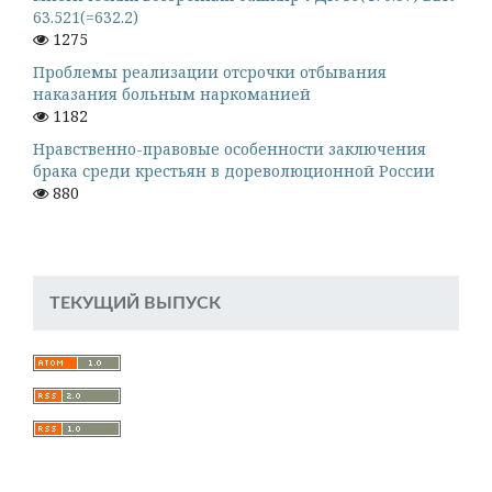
63.521(=632.2)
1275
Проблемы реализации отсрочки отбывания
наказания больным наркоманией
1182
Нравственно-правовые особенности заключения
брака среди крестьян в дореволюционной России
880
ТЕКУЩИЙ ВЫПУСК