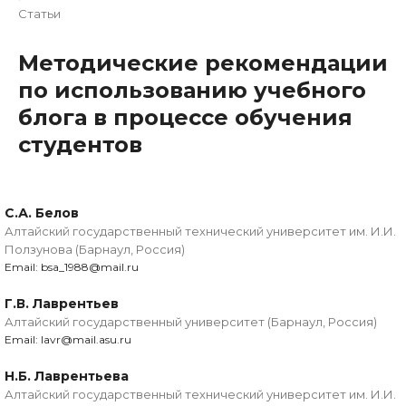
Статьи
Методические рекомендации
по использованию учебного
блога в процессе обучения
студентов
С.А. Белов
Алтайский государственный технический университет им. И.И.
Ползунова (Барнаул, Россия)
Email: bsa_1988@mail.ru
Г.В. Лаврентьев
Алтайский государственный университет (Барнаул, Россия)
Email: lavr@mail.asu.ru
Н.Б. Лаврентьева
Алтайский государственный технический университет им. И.И.