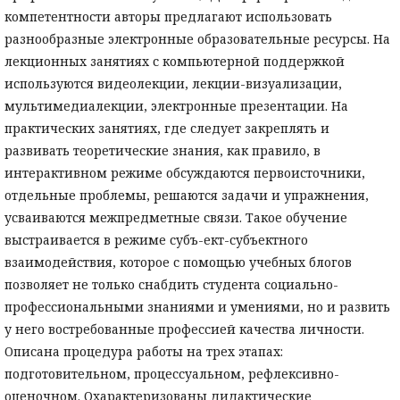
компетентности авторы предлагают использовать
разнообразные электронные образовательные ресурсы. На
лекционных занятиях с компьютерной поддержкой
используются видеолекции, лекции-визуализации,
мультимедиалекции, электронные презентации. На
практических занятиях, где следует закреплять и
развивать теоретические знания, как правило, в
интерактивном режиме обсуждаются первоисточники,
отдельные проблемы, решаются задачи и упражнения,
усваиваются межпредметные связи. Такое обучение
выстраивается в режиме субъ-ект-субъектного
взаимодействия, которое с помощью учебных блогов
позволяет не только снабдить студента социально-
профессиональными знаниями и умениями, но и развить
у него востребованные профессией качества личности.
Описана процедура работы на трех этапах:
подготовительном, процессуальном, рефлексивно-
оценочном. Охарактеризованы дидактические