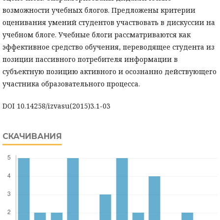
возможности учебных блогов. Предложены критерии
оценивания умений студентов участвовать в дискуссии на
учебном блоге. Учебные блоги рассматриваются как
эффективное средство обучения, переводящее студента из
позиции пассивного потребителя информации в
субъектную позицию активного и осознанно действующего
участника образовательного процесса.
DOI 10.14258/izvasu(2015)3.1-03
СКАЧИВАНИЯ