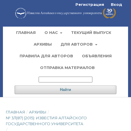
Регистрация
Вход
ГЛАВНАЯ
О НАС
ТЕКУЩИЙ ВЫПУСК
АРХИВЫ
ДЛЯ АВТОРОВ
ПРАВИЛА ДЛЯ АВТОРОВ
ОБЪЯВЛЕНИЯ
ОТПРАВКА МАТЕРИАЛОВ
Найти
ГЛАВНАЯ
/
АРХИВЫ
/
№ 3/1(87) (2015): ИЗВЕСТИЯ АЛТАЙСКОГО
ГОСУДАРСТВЕННОГО УНИВЕРСИТЕТА
/