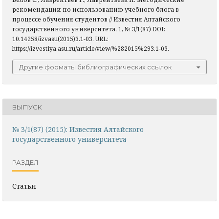
рекомендации по использованию учебного блога в
процессе обучения студентов // Известия Алтайского
государственного университета, 1, № 3/1(87) DOI:
10.14258/izvasu(2015)3.1-03. URL:
https://izvestiya.asu.ru/article/view/%282015%293.1-03.
Другие форматы библиографических ссылок
ВЫПУСК
№ 3/1(87) (2015): Известия Алтайского
государственного университета
РАЗДЕЛ
Статьи