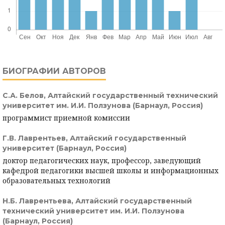
БИОГРАФИИ АВТОРОВ
С.А. Белов,
Алтайский государственный технический
университет им. И.И. Ползунова (Барнаул, Россия)
программист приемной комиссии
Г.В. Лаврентьев,
Алтайский государственный
университет (Барнаул, Россия)
доктор педагогических наук, профессор, заведующий
кафедрой педагогики высшей школы и информационных
образовательных технологий
Н.Б. Лаврентьева,
Алтайский государственный
технический университет им. И.И. Ползунова
(Барнаул, Россия)