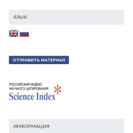
ЯЗЫК
ОТПРАВИТЬ МАТЕРИАЛ
ИНФОРМАЦИЯ