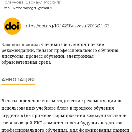
Ползунова (Барнаул, Россия)
Email: kafedraipagtu@mail.ru
https://doi.org/10.14258/izvasu(2015)3.1-03
учебный блог, методические
Ключевые слова:
рекомендации, педагог профессионального обучения,
дискуссия, процесс обучения, электронная
образовательная среда
АННОТАЦИЯ
В статье представлены методические рекомендации по
использованию учебного блога в процессе обучения
студентов (на примере формирования коммуникативной
составляющей ИКТ-компетентности будущих педагогов
профессионального обучения). Для формирования данной