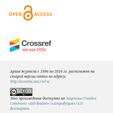
Архив журнала с 1996 по 2016 гг. расположен на
старой версии сайта по адресу:
http://izvestia.asu.ru/ru/
Это произведение доступно по
лицензии Creative
Commons «Attribution» («Атрибуция») 4.0
Всемирная
.