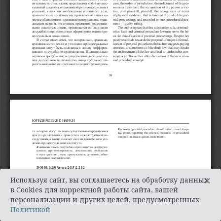
×
Используя сайт, вы соглашаетесь на обработку данных
в Cookies для корректной работы сайта, вашей
персонализации и других целей, предусмотренных
Политикой