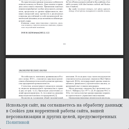
×
Используя сайт, вы соглашаетесь на обработку данных
в Cookies для корректной работы сайта, вашей
персонализации и других целей, предусмотренных
Политикой