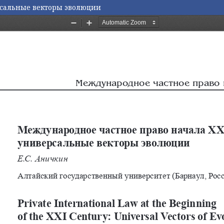
рсальные векторы эволюции