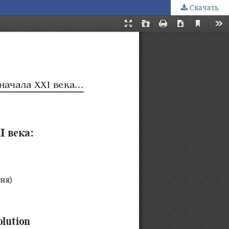
Скачать