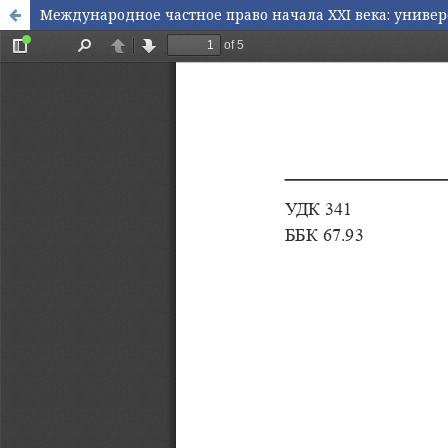
Международное частное право начала XXI века: униве