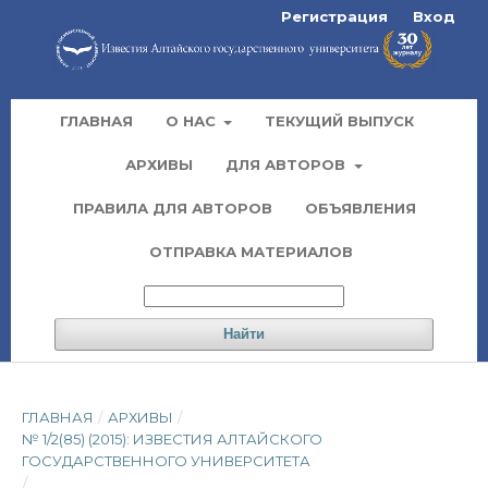
Регистрация
Вход
ГЛАВНАЯ
О НАС
ТЕКУЩИЙ ВЫПУСК
АРХИВЫ
ДЛЯ АВТОРОВ
ПРАВИЛА ДЛЯ АВТОРОВ
ОБЪЯВЛЕНИЯ
ОТПРАВКА МАТЕРИАЛОВ
Найти
ГЛАВНАЯ
/
АРХИВЫ
/
№ 1/2(85) (2015): ИЗВЕСТИЯ АЛТАЙСКОГО
ГОСУДАРСТВЕННОГО УНИВЕРСИТЕТА
/