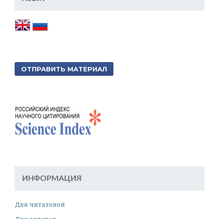
ОТПРАВИТЬ МАТЕРИАЛ
ИНФОРМАЦИЯ
Для читателей