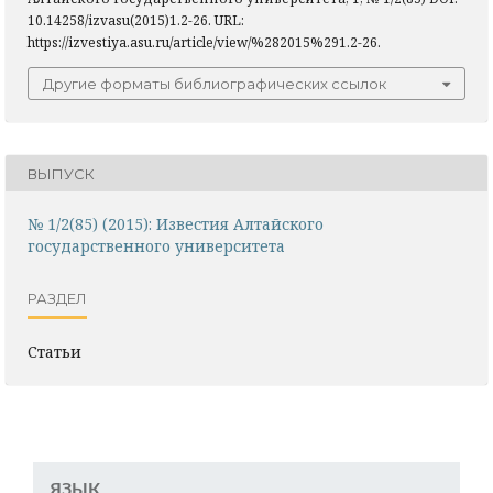
10.14258/izvasu(2015)1.2-26. URL:
https://izvestiya.asu.ru/article/view/%282015%291.2-26.
Другие форматы библиографических ссылок
ВЫПУСК
№ 1/2(85) (2015): Известия Алтайского
государственного университета
РАЗДЕЛ
Статьи
ЯЗЫК