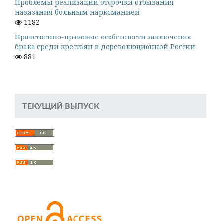
Проблемы реализации отсрочки отбывания
наказания больным наркоманией
1182
Нравственно-правовые особенности заключения
брака среди крестьян в дореволюционной России
881
ТЕКУЩИЙ ВЫПУСК