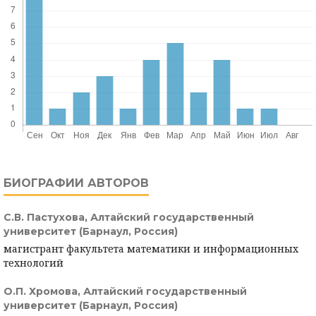
БИОГРАФИИ АВТОРОВ
С.В. Пастухова,
Алтайский государственный
университет (Барнаул, Россия)
магистрант факультета математики и информационных
технологий
О.П. Хромова,
Алтайский государственный
университет (Барнаул, Россия)