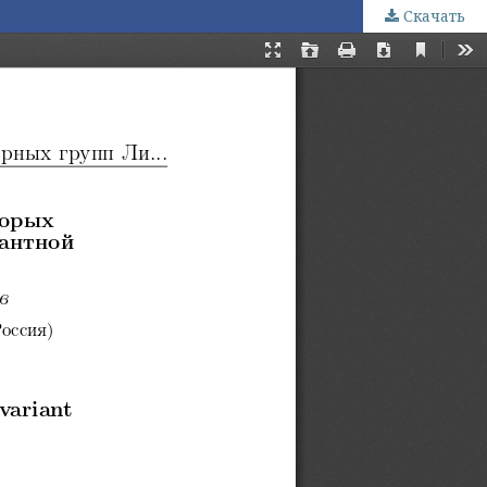
Скачать