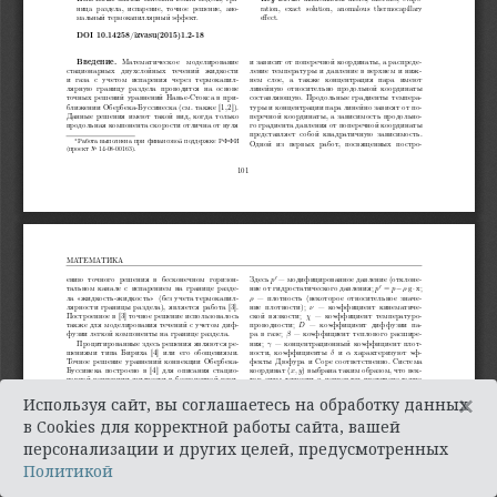
×
Используя сайт, вы соглашаетесь на обработку данных
в Cookies для корректной работы сайта, вашей
персонализации и других целей, предусмотренных
Политикой