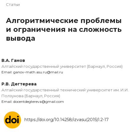
Статьи
Алгоритмические проблемы
и ограничения на сложность
вывода
В.А. Ганов
Алтайский государственный университет (Барнаул, Россия)
Email: ganov-math.asu.ru@mail.ru
Р.В. Дегтерева
Алтайский государственный технический университет им. И.И.
Ползунова (Барнаул, Россия)
Email: docentdegtereva@gmail.com
https://doi.org/10.14258/izvasu(2015)1.2-17