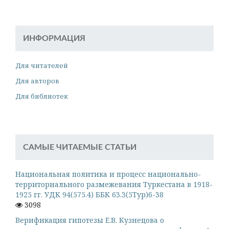
ИНФОРМАЦИЯ
Для читателей
Для авторов
Для библиотек
САМЫЕ ЧИТАЕМЫЕ СТАТЬИ
Национальная политика и процесс национально-
территориального размежевания Туркестана в 1918-
1925 гг. УДК 94(575.4) ББК 63.3(5Тур)6-38
3098
Верификация гипотезы Е.В. Кузнецова о