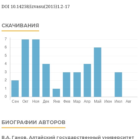
DOI 10.14258/izvasu(2015)1.2-17
СКАЧИВАНИЯ
БИОГРАФИИ АВТОРОВ
В.А. Ганов,
Алтайский государственный университет