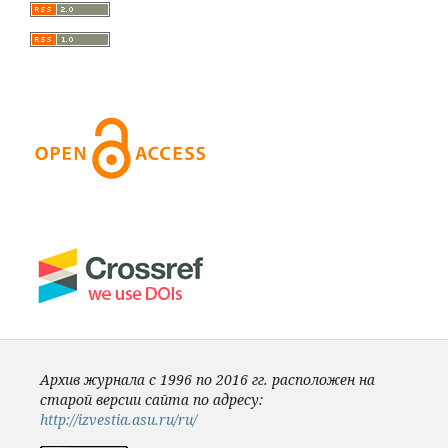
Архив журнала с 1996 по 2016 гг. расположен на
старой версии сайта по адресу:
http://izvestia.asu.ru/ru/