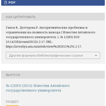
PDF
КАК ЦИТИРОВАТЬ
Ганов В., Дегтерева Р. Алгоритмические проблемы и
ограничения на сложность вывода // Известия Алтайского
государственного университета, 1, № 1/2(85) DOI:
10.14258/izvasu(2015)1.2-17. URL:
https://izvestiya.asu.ru/article/view/%282015%291.2-17.
Другие форматы библиографических ссылок
ВЫПУСК
№ 1/2(85) (2015): Известия Алтайского
государственного университета
РАЗДЕЛ