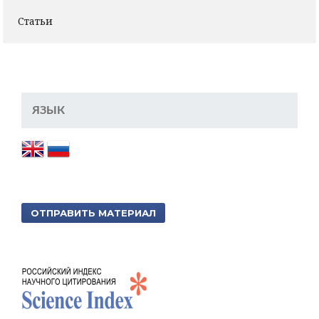
Статьи
ЯЗЫК
ОТПРАВИТЬ МАТЕРИАЛ