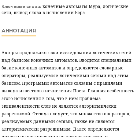
конечные автоматы Мура, логические
Ключевые слова:
сети, вывод слова в исчислении Бэра
АННОТАЦИЯ
Авторы продолжают свои исследования логических сетей
над базисом конечных автоматов. Вводится специальный
базис конечных автоматов и определяются словарные
операторы, реализуемые логическими сетями над этим
базисом. Программы автоматов связаны с правилами
вывода известного исчисления Поста. Главная особенность
этого исчисления в том, что в нем проблема
эквивалентности слов не является алгоритмически
разрешимой. Отсюда следует, что множество операторов,
реализуемых данными сетями, также не является
алгоритмически разрешимым. Далее определяются
правильно организованные логические сети, и