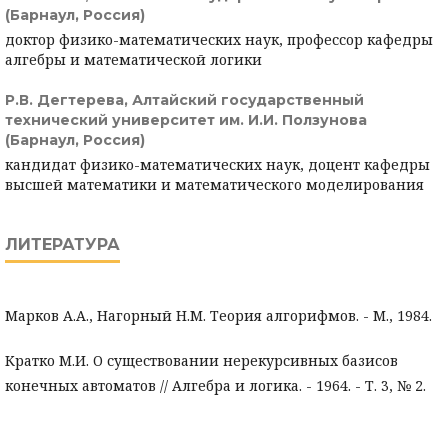
(Барнаул, Россия)
доктор физико-математических наук, профессор кафедры
алгебры и математической логики
Р.В. Дегтерева,
Алтайский государственный
технический университет им. И.И. Ползунова
(Барнаул, Россия)
кандидат физико-математических наук, доцент кафедры
высшей математики и математического моделирования
ЛИТЕРАТУРА
Марков А.А., Нагорный Н.М. Теория алгорифмов. - М., 1984.
Кратко М.И. О существовании нерекурсивных базисов
конечных автоматов // Алгебра и логика. - 1964. - Т. 3, № 2.