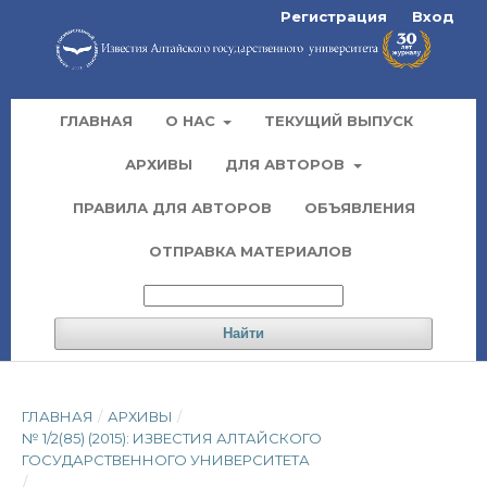
Регистрация
Вход
ГЛАВНАЯ
О НАС
ТЕКУЩИЙ ВЫПУСК
АРХИВЫ
ДЛЯ АВТОРОВ
ПРАВИЛА ДЛЯ АВТОРОВ
ОБЪЯВЛЕНИЯ
ОТПРАВКА МАТЕРИАЛОВ
Найти
ГЛАВНАЯ
/
АРХИВЫ
/
№ 1/2(85) (2015): ИЗВЕСТИЯ АЛТАЙСКОГО
ГОСУДАРСТВЕННОГО УНИВЕРСИТЕТА
/