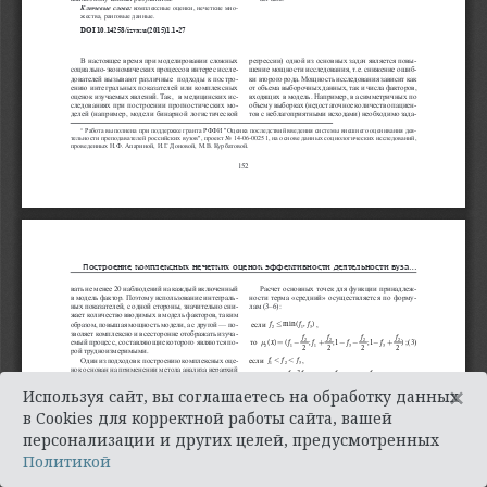
×
Используя сайт, вы соглашаетесь на обработку данных
в Cookies для корректной работы сайта, вашей
персонализации и других целей, предусмотренных
Политикой