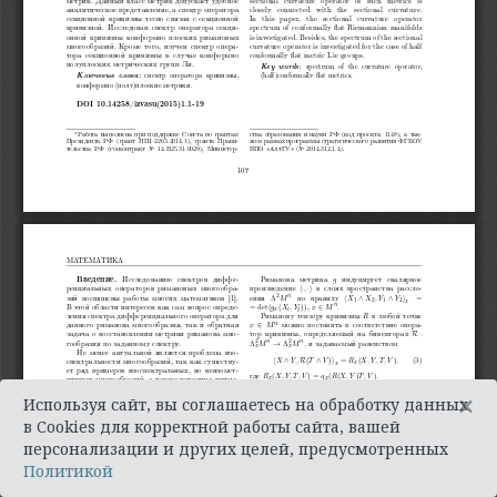
×
Используя сайт, вы соглашаетесь на обработку данных
в Cookies для корректной работы сайта, вашей
персонализации и других целей, предусмотренных
Политикой