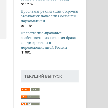
1274
Проблемы реализации отсрочки
отбывания наказания больным
наркоманией
1184
Нравственно-правовые
особенности заключения брака
среди крестьян в
дореволюционной России
881
ТЕКУЩИЙ ВЫПУСК