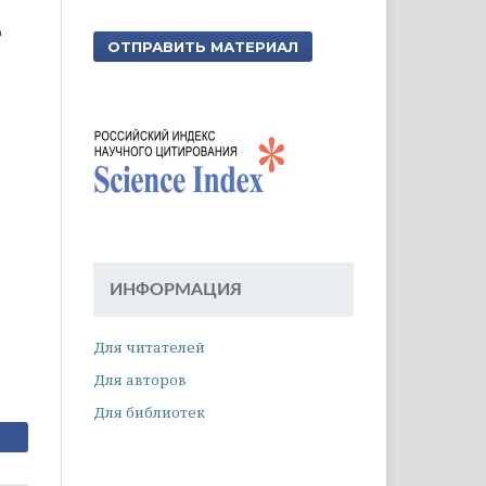
ОТПРАВИТЬ МАТЕРИАЛ
ИНФОРМАЦИЯ
Для читателей
Для авторов
Для библиотек