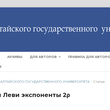
АРХИВЫ
ДЛЯ АВТОРОВ
ПРАВИЛА ДЛЯ АВТОР
В
ЕСТИЯ АЛТАЙСКОГО ГОСУДАРСТВЕННОГО УНИВЕРСИТЕТА
/
Статьи
 Леви экспоненты 2ρ