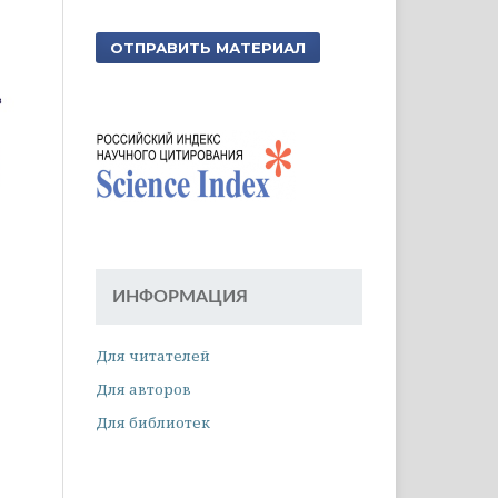
ОТПРАВИТЬ МАТЕРИАЛ
ИНФОРМАЦИЯ
Для читателей
Для авторов
Для библиотек