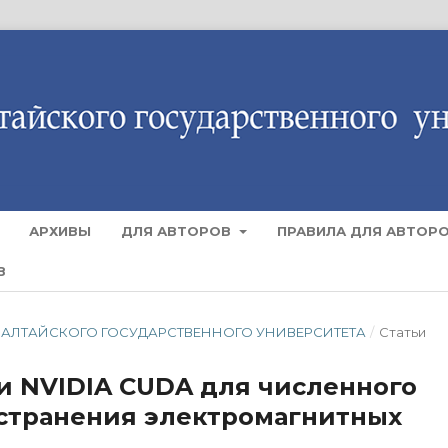
АРХИВЫ
ДЛЯ АВТОРОВ
ПРАВИЛА ДЛЯ АВТОР
В
ЕСТИЯ АЛТАЙСКОГО ГОСУДАРСТВЕННОГО УНИВЕРСИТЕТА
/
Статьи
 NVIDIA CUDA для численного
странения электромагнитных