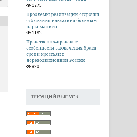
1275
Проблемы реализации отсрочки
отбывания наказания больным
наркоманией
1182
Нравственно-правовые
особенности заключения брака
среди крестьян в
дореволюционной России
880
ТЕКУЩИЙ ВЫПУСК