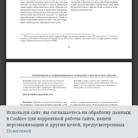
×
Используя сайт, вы соглашаетесь на обработку данных
в Cookies для корректной работы сайта, вашей
персонализации и других целей, предусмотренных
Политикой